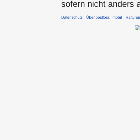
sofern nicht anders
Datenschutz
Über postfossil mobil
Haftung