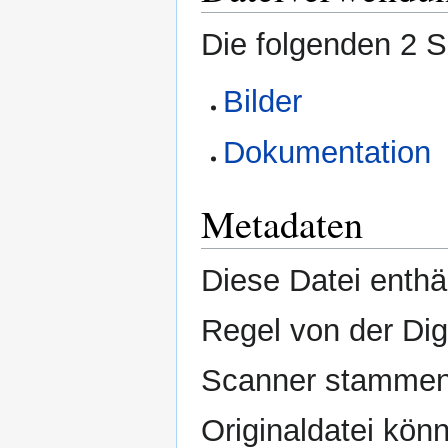
Die folgenden 2 S
Bilder
Dokumentation
Metadaten
Diese Datei enthäl
Regel von der Di
Scanner stammen.
Originaldatei kön