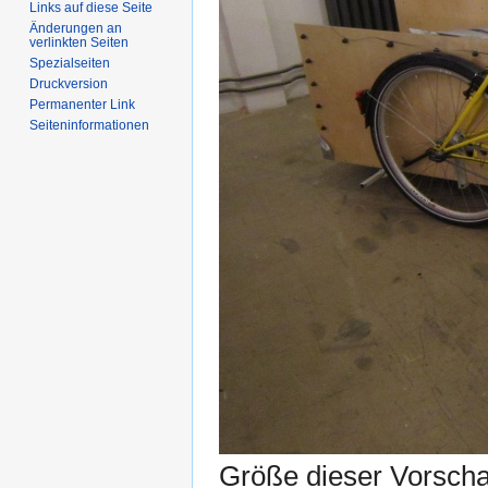
Links auf diese Seite
Änderungen an
verlinkten Seiten
Spezialseiten
Druckversion
Permanenter Link
Seiten­informationen
Größe dieser Vorsch