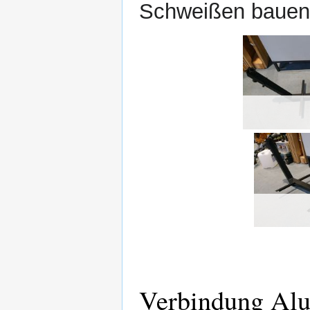
Schweißen bauen 
Verbindung Alu