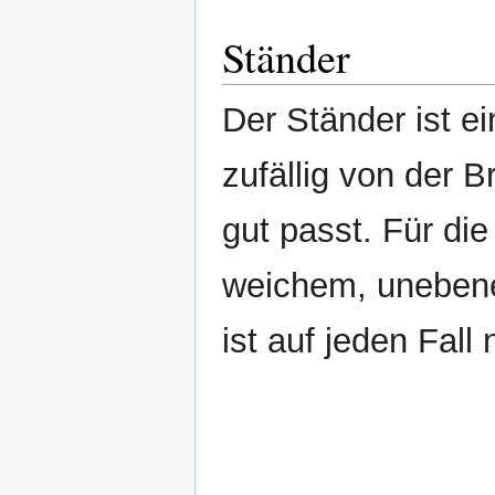
Ständer
Der Ständer ist e
zufällig von der 
gut passt. Für die
weichem, unebenen
ist auf jeden Fall