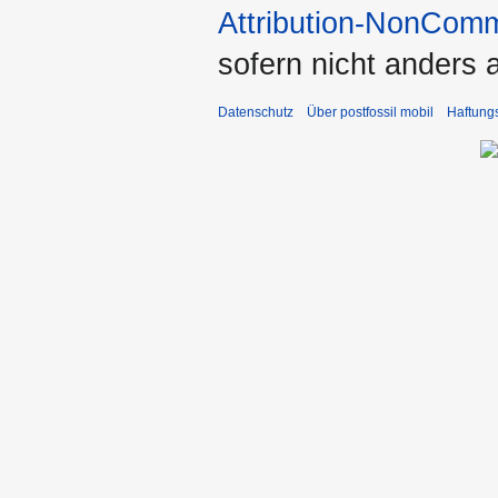
Attribution-NonComm
sofern nicht anders
Datenschutz
Über postfossil mobil
Haftung