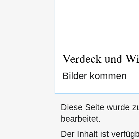
Verdeck und Wi
Bilder kommen
Diese Seite wurde z
bearbeitet.
Der Inhalt ist verfüg